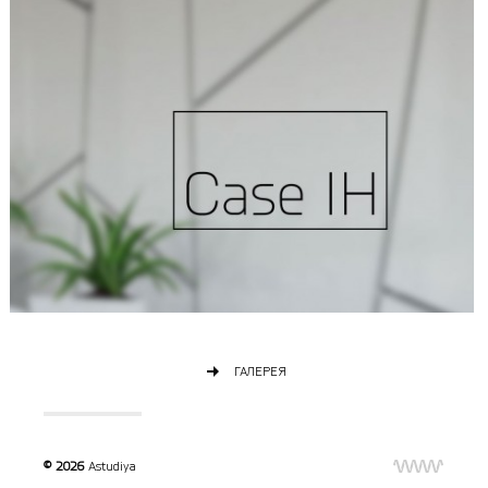
ГАЛЕРЕЯ
© 2026
Astudiya