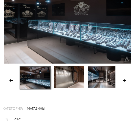
КАТЕГОРИЯ:
МАГАЗИНЫ
ГОД:
2021