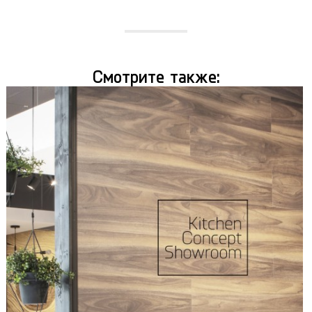
Смотрите также: