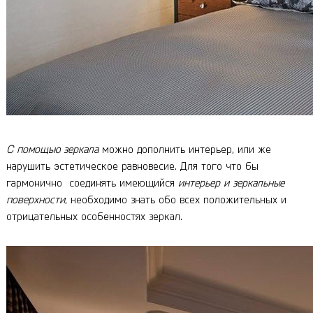
С помощью зеркала
можно дополнить интерьер, или же
нарушить эстетическое равновесие. Для того что бы
гармонично соединять имеющийся
интерьер и зеркальные
поверхности
, необходимо знать обо всех положительных и
отрицательных особенностях зеркал.