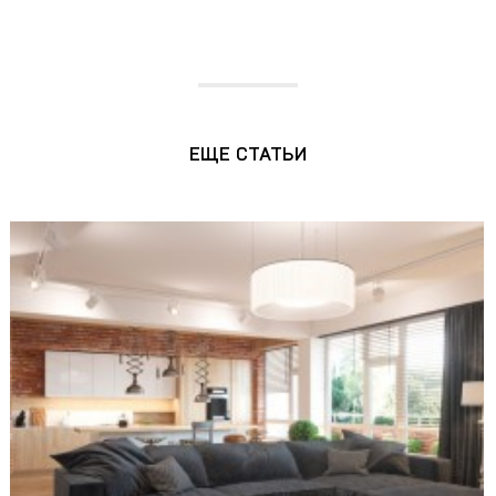
ЕЩЕ СТАТЬИ