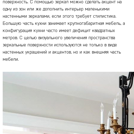
поверхность. С помощью зеркал можно сделать акцент на
одну из зон или же дополнить интерьер маленькими
настенными зеркалами, если этого требует стилистика.
Большую часть кухни занимает крупногабаритная мебель, а
конфигурация кухни часто имеет дефицит квадратных
метров. С целью визуального увеличения пространства
зеркальные поверхности используются не только в виде
настенных украшений и акцентов, но и как внешняя часть
мебели.