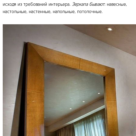
исходя из требований интерьера.
Зеркала бывают
: навесные,
настольные, настенные, напольные, потолочные.