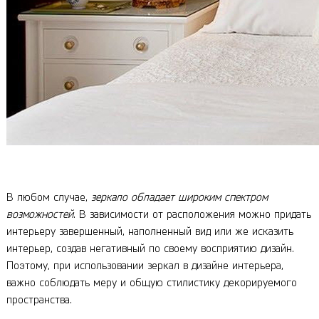
В любом случае,
зеркало обладает широким спектром
возможностей
. В зависимости от расположения можно придать
интерьеру завершенный, наполненный вид или же исказить
интерьер, создав негативный по своему восприятию дизайн.
Поэтому, при использовании зеркал в дизайне интерьера,
важно соблюдать меру и общую стилистику декорируемого
пространства.