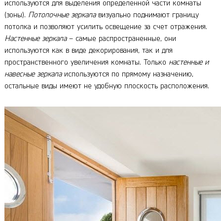
используются для выделения определенной части комнаты
(зоны).
Потолочные зеркала
визуально поднимают границу
потолка и позволяют усилить освещение за счет отражения.
Настенные зеркала
– самые распространенные, они
используются как в виде декорирования, так и для
пространственного увеличения комнаты. Только
настенные и
навесные зеркала
используются по прямому назначению,
остальные виды имеют не удобную плоскость расположения.