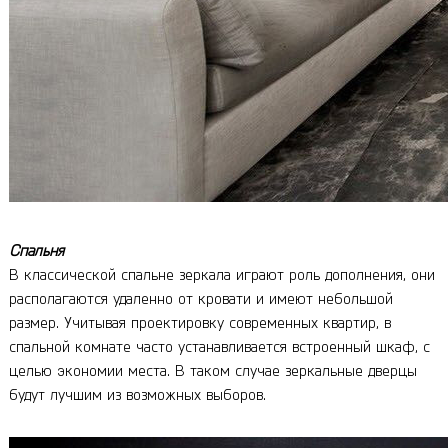
Спальня
В классической спальне зеркала играют роль дополнения, они
располагаются удаленно от кровати и имеют небольшой
размер. Учитывая проектировку современных квартир, в
спальной комнате часто устанавливается встроенный шкаф, с
целью экономии места. В таком случае зеркальные дверцы
будут лучшим из возможных выборов.