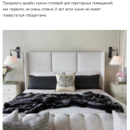
Придумать дизайн кухни-столовой для просторных помещений,
как правило, не очень сложно. А вот если кухня не может
похвастаться габаритами.