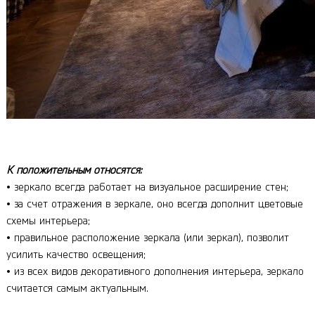
К положительным относятся:
• зеркало всегда работает на визуальное расширение стен;
• за счет отражения в зеркале, оно всегда дополнит цветовые
схемы интерьера;
• правильное расположение зеркала (или зеркал), позволит
усилить качество освещения;
• из всех видов декоративного дополнения интерьера, зеркало
считается самым актуальным.