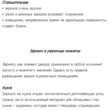
Отрицательные:
• зеркала очень хрупки;
• узкие и длинные зеркала искажают отражение;
• освещение, направленное прямо на зеркальную поверхность,
создает блики.
Зеркало в различных комнатах
Зеркало, как элемент декора
, применимо в любой из комнат
жилого и нежилого значения. Однако есть правила
размещения зеркал в различных помещениях.
Кухня
Зеркало на кухне играет исключительно дополняющую роль.
Самый часто используемый материал для облицовки стен
кухни – керамика, которая имеет глянцевую отражающую