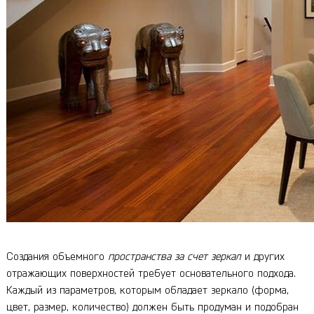
Создания объемного
пространства за счет зеркал
и других
отражающих поверхностей требует основательного подхода.
Каждый из параметров, которым обладает зеркало (форма,
цвет, размер, количество) должен быть продуман и подобран