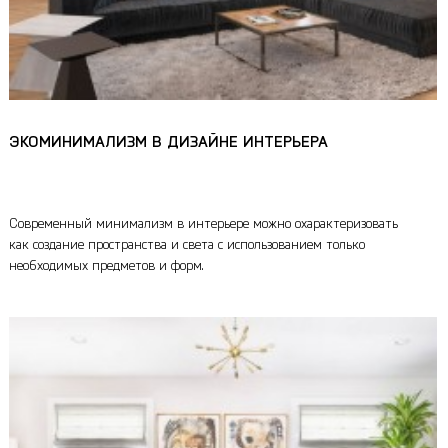
ЭКОМИНИМАЛИЗМ В ДИЗАЙНЕ ИНТЕРЬЕРА
Современный минимализм в интерьере можно охарактеризовать
как создание пространства и света с использованием только
необходимых предметов и форм.