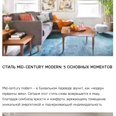
СТИЛЬ MID-CENTURY MODERN: 5 ОСНОВНЫХ МОМЕНТОВ
Mid-century modern – в буквальном переводе звучит, как «модерн
середины века». Сегодня этот стиль снова возвращается в моду,
благодаря симбиозу яркости и комфорта, заряжающему помещение
уникальной энергетикой и подчеркивающий индивидуальность
хозяев.