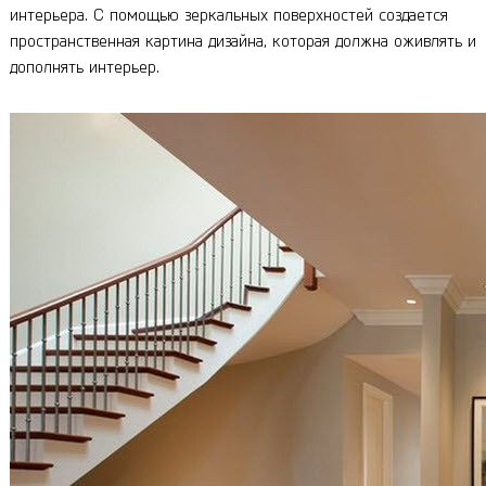
интерьера. С помощью зеркальных поверхностей создается
пространственная картина дизайна, которая должна оживлять и
дополнять интерьер.