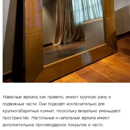
Навесные зеркала
, как правило, имеют крупную раму и
подвижные части. Они подходят исключительно для
крупногабаритных комнат, поскольку визуально уменьшают
пространство.
Настольные и напольные зеркала
имеют
дополнительное противоударное покрытие и часто