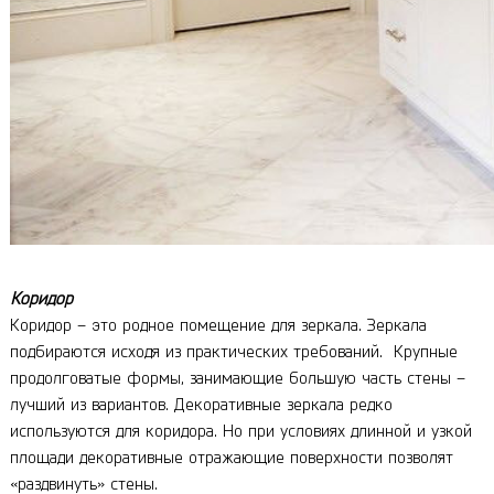
Коридор
Коридор – это родное помещение для зеркала. Зеркала
подбираются исходя из практических требований. Крупные
продолговатые формы, занимающие большую часть стены –
лучший из вариантов. Декоративные зеркала редко
используются для коридора. Но при условиях длинной и узкой
площади декоративные отражающие поверхности позволят
«раздвинуть» стены.