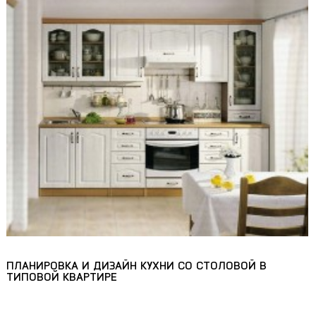
ПЛАНИРОВКА И ДИЗАЙН КУХНИ СО СТОЛОВОЙ В
ТИПОВОЙ КВАРТИРЕ