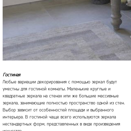
Гостиная
Любые вариации декорирования с помощью зеркал будут
уместны для гостиной комнаты. Маленькие круглые и
квадратные зеркала на стенах или же большие массивные
зеркала, занимающие полностью пространство одной из стен.
Выбор зависит от особенностей площади и выбранного
интерьера. В гостиной чаще всего используются зеркала
нестандартных форм, представленных в виде произведения
искусства.