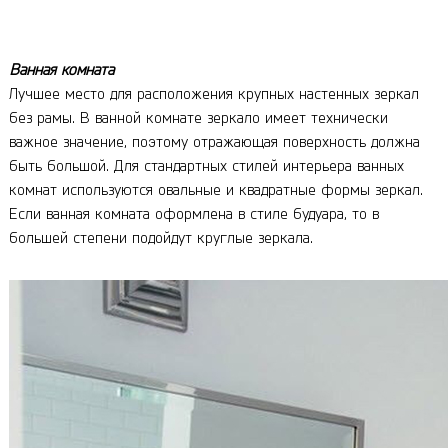
Ванная комната
Лучшее место для расположения крупных настенных зеркал
без рамы. В ванной комнате зеркало имеет технически
важное значение, поэтому отражающая поверхность должна
быть большой. Для стандартных стилей интерьера ванных
комнат используются овальные и квадратные формы зеркал.
Если ванная комната оформлена в стиле будуара, то в
большей степени подойдут круглые зеркала.