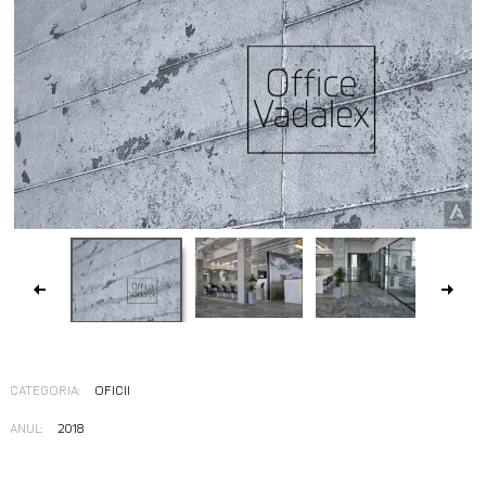
CATEGORIA:
OFICII
ANUL:
2018