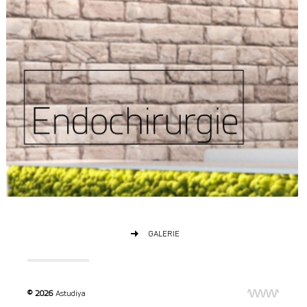
GALERIE
© 2026
Astudiya