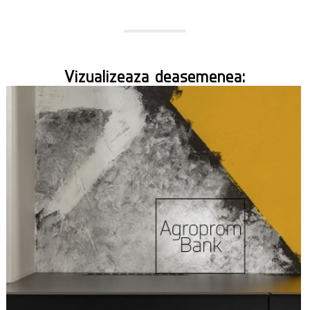
Vizualizeaza deasemenea: