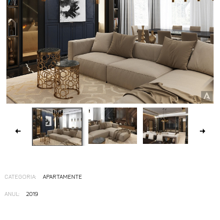
CATEGORIA:
APARTAMENTE
ANUL:
2019