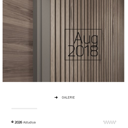
GALERIE
© 2026
Astudiya