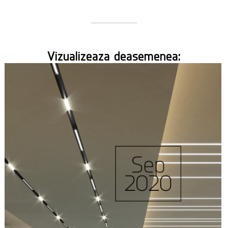
Vizualizeaza deasemenea: